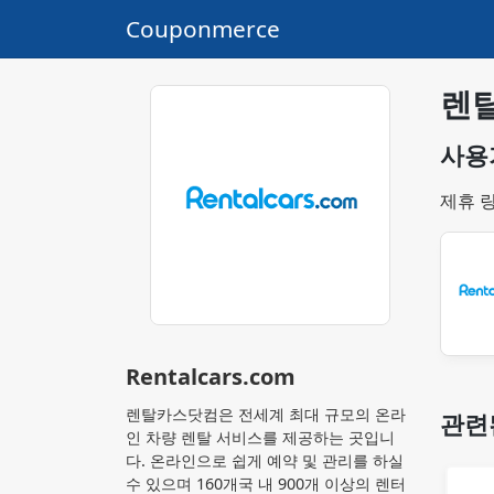
Couponmerce
렌
사용
제휴 
Rentalcars.com
렌탈카스닷컴은 전세계 최대 규모의 온라
관련
인 차량 렌탈 서비스를 제공하는 곳입니
다. 온라인으로 쉽게 예약 및 관리를 하실
수 있으며 160개국 내 900개 이상의 렌터