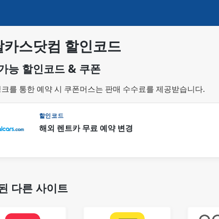
탈카스닷컴 할인코드
가능 할인코드 & 쿠폰
링크를 통한 예약 시 쿠폰머스는 판매 수수료를 제공받습니다.
할인코드
해외 렌트카 무료 예약 변경
된 다른 사이트