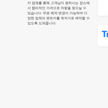
카 업체를 통해 고객님이 원하시는 장소에
서 합리적인 가격으로 차량을 찾으실 수
있습니다. 무료 예약 변경이 가능하며 다
양한 업체의 렌트카를 최저가로 예약할 수
있도록 도와줍니다.