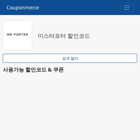
Couponmerce
미스터포터 할인코드
검색 필터
사용가능 할인코드 & 쿠폰