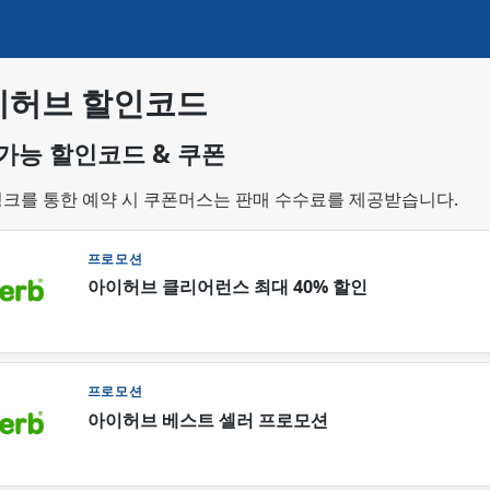
이허브 할인코드
가능 할인코드 & 쿠폰
링크를 통한 예약 시 쿠폰머스는 판매 수수료를 제공받습니다.
프로모션
아이허브 클리어런스 최대 40% 할인
프로모션
아이허브 베스트 셀러 프로모션