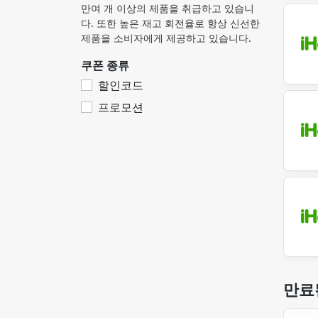
만여 개 이상의 제품을 취급하고 있습니
다. 또한 높은 재고 회전율로 항상 신선한
제품을 소비자에게 제공하고 있습니다.
쿠폰 종류
할인코드
프로모션
만료