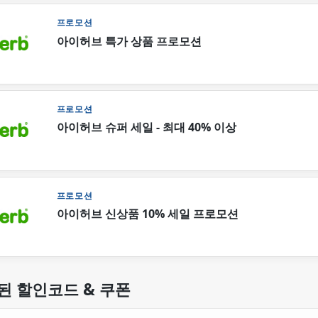
프로모션
아이허브 특가 상품 프로모션
프로모션
아이허브 슈퍼 세일 - 최대 40% 이상
프로모션
아이허브 신상품 10% 세일 프로모션
된 할인코드 & 쿠폰