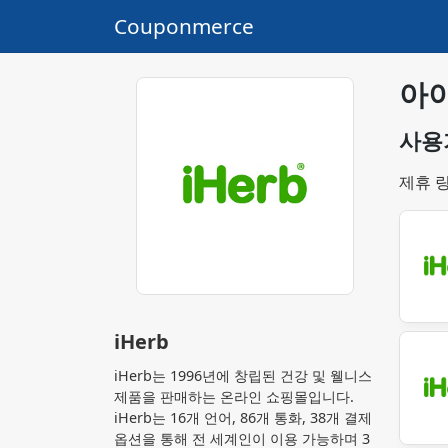
Couponmerce
아
사용
제휴 
iHerb
iHerb는 1996년에 창립된 건강 및 웰니스
제품을 판매하는 온라인 쇼핑몰입니다.
iHerb는 16개 언어, 86개 통화, 38개 결제
옵션을 통해 전 세계인이 이용 가능하며 3