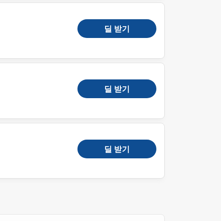
딜 받기
딜 받기
딜 받기