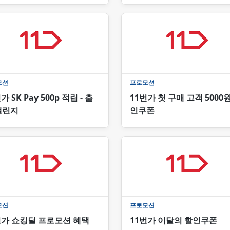
모션
프로모션
가 SK Pay 500p 적립 - 출
11번가 첫 구매 고객 5000
챌린지
인쿠폰
모션
프로모션
번가 쇼킹딜 프로모션 혜택
11번가 이달의 할인쿠폰