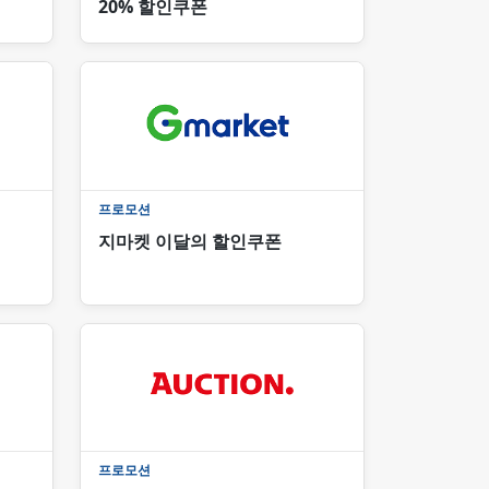
20% 할인쿠폰
프로모션
지마켓 이달의 할인쿠폰
프로모션