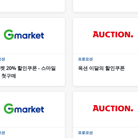
모션
프로모션
켓 20% 할인쿠폰 - 스마일
옥션 이달의 할인쿠폰
 첫구매
모션
프로모션