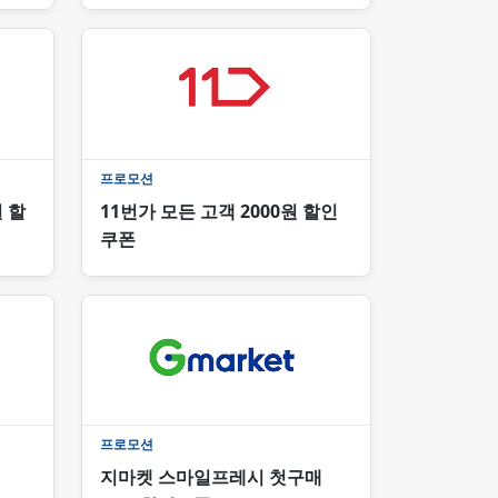
프로모션
원 할
11번가 모든 고객 2000원 할인
쿠폰
프로모션
지마켓 스마일프레시 첫구매