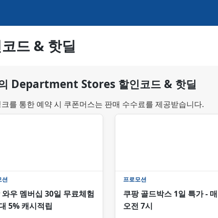
할인코드 & 핫딜
 Department Stores 할인코드 & 핫딜
링크를 통한 예약 시 쿠폰머스는 판매 수수료를 제공받습니다.
모션
프로모션
 와우 멤버십 30일 무료체험
쿠팡 골드박스 1일 특가 - 
최대 5% 캐시적립
오전 7시