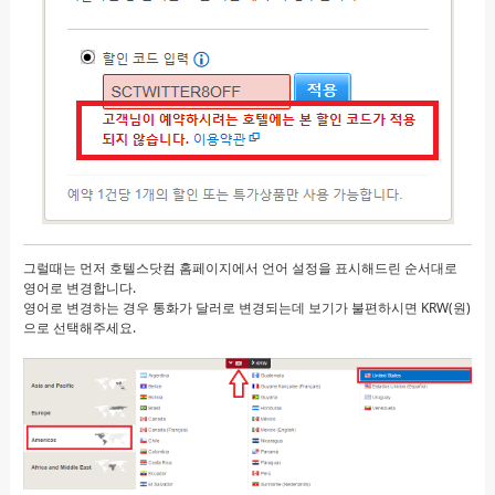
그럴때는 먼저 호텔스닷컴 홈페이지에서 언어 설정을 표시해드린 순서대로
영어로 변경합니다.
영어로 변경하는 경우 통화가 달러로 변경되는데 보기가 불편하시면 KRW(원)
으로 선택해주세요.