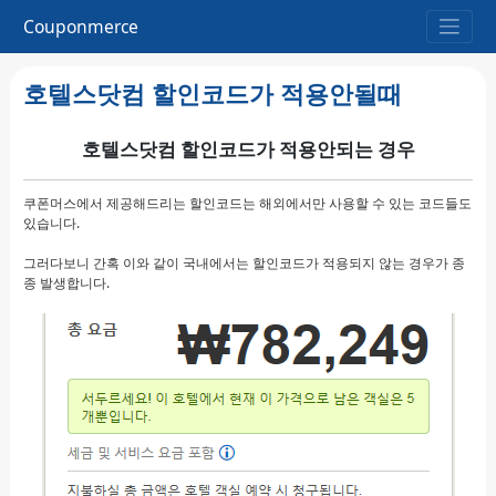
Couponmerce
호텔스닷컴 할인코드가 적용안될때
호텔스닷컴 할인코드가 적용안되는 경우
쿠폰머스에서 제공해드리는 할인코드는 해외에서만 사용할 수 있는 코드들도
있습니다.
그러다보니 간혹 이와 같이 국내에서는 할인코드가 적용되지 않는 경우가 종
종 발생합니다.