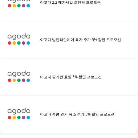
아고다 2.2 메가세일 로맨틱 프로모션
아고다 발렌타인데이 특가 추가 5% 할인 프로모션
아고다 필리핀 호텔 5% 할인 프로모션
아고다 홍콩 인기 숙소 추가 5% 할인 프로모션