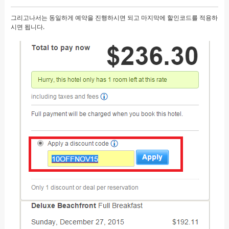
그리고나서는 동일하게 예약을 진행하시면 되고 마지막에 할인코드를 적용하
시면 됩니다.